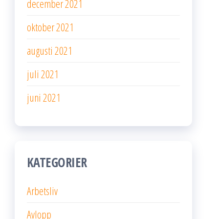
december 2021
oktober 2021
augusti 2021
juli 2021
juni 2021
KATEGORIER
Arbetsliv
Avlopp