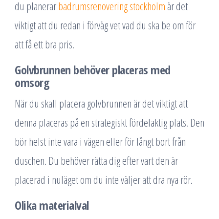
du planerar
badrumsrenovering stockholm
är det
viktigt att du redan i förväg vet vad du ska be om för
att få ett bra pris.
Golvbrunnen behöver placeras med
omsorg
När du skall placera golvbrunnen är det viktigt att
denna placeras på en strategiskt fördelaktig plats. Den
bör helst inte vara i vägen eller för långt bort från
duschen. Du behöver rätta dig efter vart den är
placerad i nuläget om du inte väljer att dra nya rör.
Olika materialval