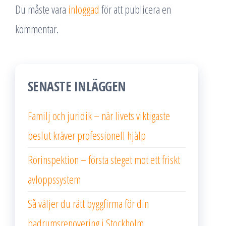
Du måste vara
inloggad
för att publicera en
kommentar.
SENASTE INLÄGGEN
Familj och juridik – när livets viktigaste
beslut kräver professionell hjälp
Rörinspektion – första steget mot ett friskt
avloppssystem
Så väljer du rätt byggfirma för din
badrumsrenovering i Stockholm