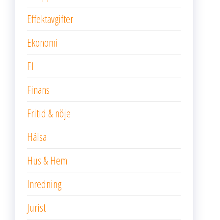
Effektavgifter
Ekonomi
El
Finans
Fritid & nöje
Hälsa
Hus & Hem
Inredning
Jurist