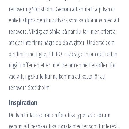
renovering Stockholm. Genom att anlita hjälp kan du
enkelt slippa den huvudvärk som kan komma med att
renovera. Viktigt att tänka på när du tar in en offert är
att det inte finns några dolda avgifter. Undersök om
det finns möjlighet till ROT-avdrag och om det redan
ingår i offerten eller inte. Be om en helhetsoffert för
vad allting skulle kunna komma att kosta för att
renovera Stockholm.
Inspiration
Du kan hitta inspiration för olika typer av badrum
genom att besöka olika sociala medier som Pinterest,