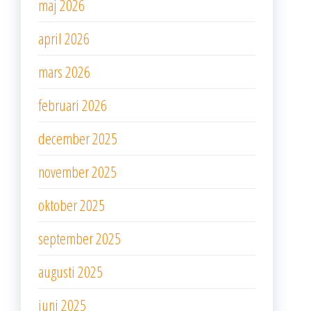
maj 2026
april 2026
mars 2026
februari 2026
december 2025
november 2025
oktober 2025
september 2025
augusti 2025
juni 2025