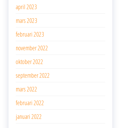
april 2023
mars 2023
februari 2023
november 2022
oktober 2022
september 2022
mars 2022
februari 2022
januari 2022