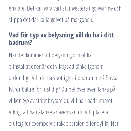
enklare. Det kan vara värt att investera i golvvärme och
slippa det där kalla golvet på morgonen.
Vad för typ av belysning vill du ha i ditt
badrum?
När det kommer till belysning och olika
elinstallationer är det viktigt att tänka igenom
ordentligt. Vill du ha spotlights i badrummet? Passar
lysrör bättre för just dig? Du behöver även tänka på
vilken typ av strömbrytare du vill ha i badrummet.
Viktigt att ha i åtanke är även vart du vill placera
eluttag för exempelvis rakapparaten eller dylikt. När