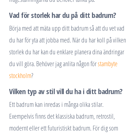
Vad för storlek har du på ditt badrum?
Börja med att mäta upp ditt badrum så att du vet vad
du har för yta att jobba med. När du har koll på vilken
storlek du har kan du enklare planera dina ändringar
du vill göra. Behöver jag anlita någon för
stambyte
stockholm
?
Vilken typ av stil vill du ha i ditt badrum?
Ett badrum kan inredas i många olika stilar.
Exempelvis finns det klassiska badrum, retrostil,
modernt eller ett futuristiskt badrum. För dig som