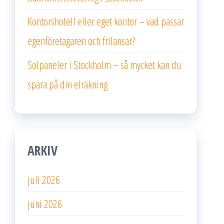
Kontorshotell eller eget kontor – vad passar
egenföretagaren och frilansar?
Solpaneler i Stockholm – så mycket kan du
spara på din elräkning
ARKIV
juli 2026
juni 2026