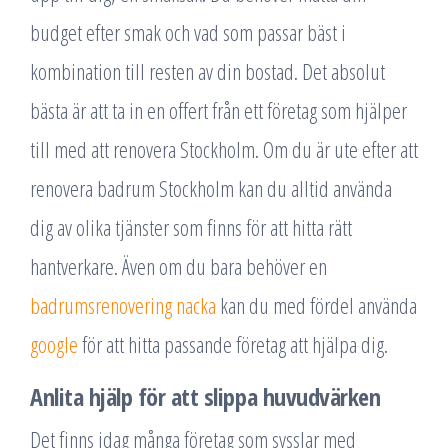
budget efter smak och vad som passar bäst i
kombination till resten av din bostad. Det absolut
bästa är att ta in en offert från ett företag som hjälper
till med att renovera Stockholm. Om du är ute efter att
renovera badrum Stockholm kan du alltid använda
dig av olika tjänster som finns för att hitta rätt
hantverkare. Även om du bara behöver en
badrumsrenovering nacka
kan du med fördel använda
google
för att hitta passande företag att hjälpa dig.
Anlita hjälp för att slippa huvudvärken
Det finns idag många företag som sysslar med