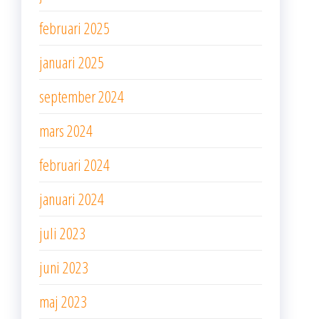
februari 2025
januari 2025
september 2024
mars 2024
februari 2024
januari 2024
juli 2023
juni 2023
maj 2023