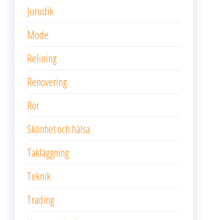
Jurudik
Mode
Relining
Renovering
Rör
Skönhet och hälsa
Takläggning
Teknik
Trading