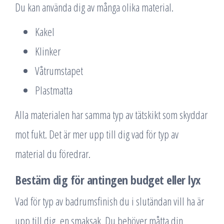
Du kan använda dig av många olika material.
Kakel
Klinker
Våtrumstapet
Plastmatta
Alla materialen har samma typ av tätskikt som skyddar
mot fukt. Det är mer upp till dig vad för typ av
material du föredrar.
Bestäm dig för antingen budget eller lyx
Vad för typ av badrumsfinish du i slutändan vill ha är
upp till dig, en smaksak. Du behöver måtta din