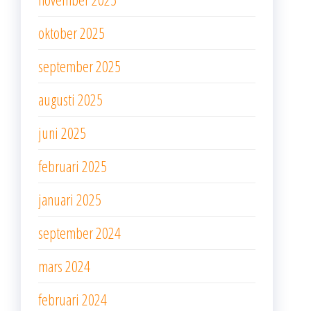
oktober 2025
september 2025
augusti 2025
juni 2025
februari 2025
januari 2025
september 2024
mars 2024
februari 2024