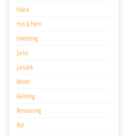
Hälsa
Hus & Hem
Inredning
Jurist
Jurudik
Mode
Relining
Renovering
Rör