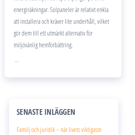
energiräkningar. Solpaneler är relativt enkla
att installera och kräver lite underhåll, vilket
gör dem till ett utmärkt alternativ för
miljövänlig hemförbättring.
…
SENASTE INLÄGGEN
Familj och juridik – när livets viktigaste