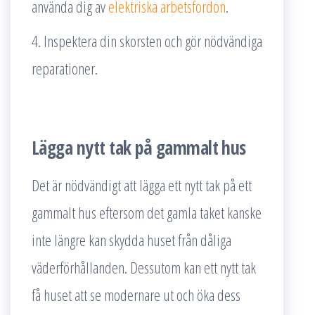
använda dig av
elektriska arbetsfordon
.
4. Inspektera din skorsten och gör nödvändiga
reparationer.
Lägga nytt tak på gammalt hus
Det är nödvändigt att lägga ett nytt tak på ett
gammalt hus eftersom det gamla taket kanske
inte längre kan skydda huset från dåliga
väderförhållanden. Dessutom kan ett nytt tak
få huset att se modernare ut och öka dess