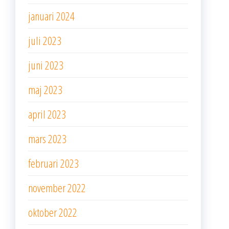
januari 2024
juli 2023
juni 2023
maj 2023
april 2023
mars 2023
februari 2023
november 2022
oktober 2022