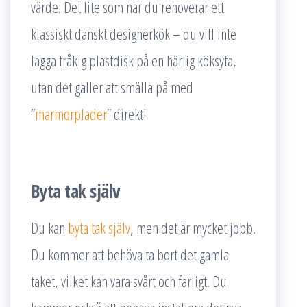
värde. Det lite som när du renoverar ett
klassiskt danskt designerkök – du vill inte
lägga tråkig plastdisk på en härlig köksyta,
utan det gäller att smälla på med
”
marmorplader
” direkt!
Byta tak själv
Du kan
byta tak själv
, men det är mycket jobb.
Du kommer att behöva ta bort det gamla
taket, vilket kan vara svårt och farligt. Du