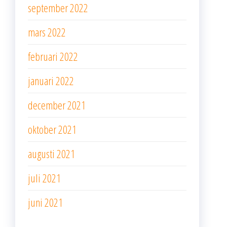
september 2022
mars 2022
februari 2022
januari 2022
december 2021
oktober 2021
augusti 2021
juli 2021
juni 2021