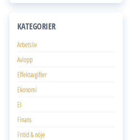
KATEGORIER
Arbetsliv
Avlopp
Effektavgifter
Ekonomi
El
Finans
Fritid & nöje