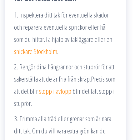
1. Inspektera ditt tak för eventuella skador
och reparera eventuella sprickor eller hål
som du hittar.Ta hjälp av takläggare eller en
snickare Stockholm
.
2. Rengör dina hängrännor och stuprör för att
säkerställa att de är fria från skräp.Precis som
att det blir
stopp i avlopp
blir det lätt stopp i
stuprör.
3. Trimma alla träd eller grenar som är nära
ditt tak. Om du vill vara extra grön kan du