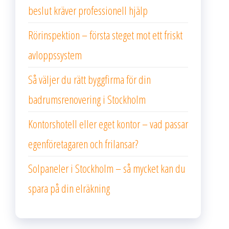
beslut kräver professionell hjälp
Rörinspektion – första steget mot ett friskt
avloppssystem
Så väljer du rätt byggfirma för din
badrumsrenovering i Stockholm
Kontorshotell eller eget kontor – vad passar
egenföretagaren och frilansar?
Solpaneler i Stockholm – så mycket kan du
spara på din elräkning