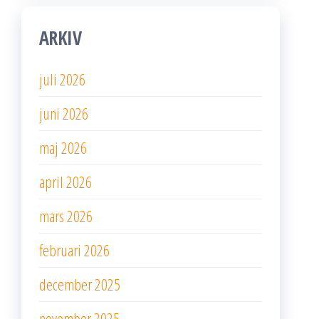
ARKIV
juli 2026
juni 2026
maj 2026
april 2026
mars 2026
februari 2026
december 2025
november 2025