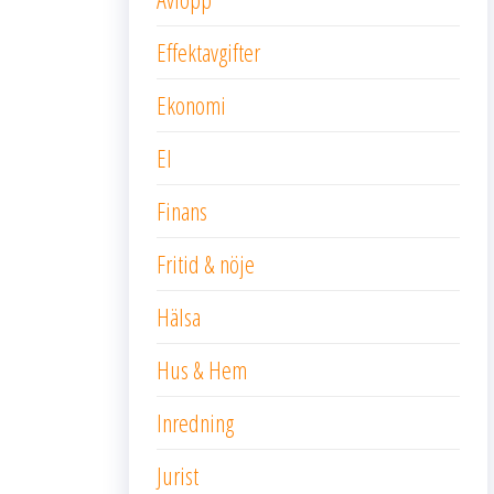
Effektavgifter
Ekonomi
El
Finans
Fritid & nöje
Hälsa
Hus & Hem
Inredning
Jurist