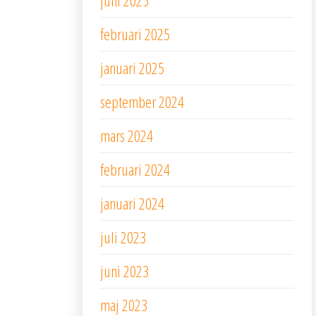
juni 2025
februari 2025
januari 2025
september 2024
mars 2024
februari 2024
januari 2024
juli 2023
juni 2023
maj 2023