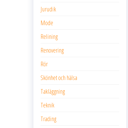
Jurudik
Mode
Relining
Renovering
Rör
Skönhet och hälsa
Takläggning
Teknik
Trading