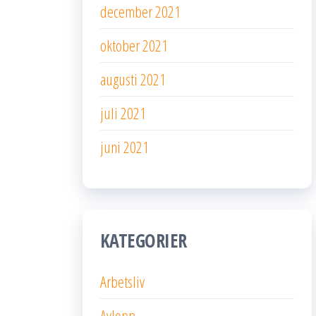
december 2021
oktober 2021
augusti 2021
juli 2021
juni 2021
KATEGORIER
Arbetsliv
Avlopp