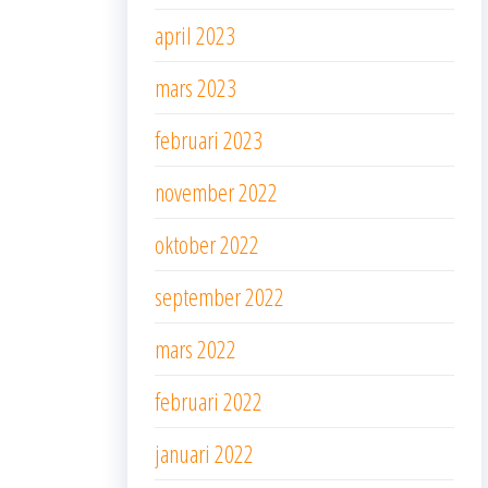
april 2023
mars 2023
februari 2023
november 2022
oktober 2022
september 2022
mars 2022
februari 2022
januari 2022