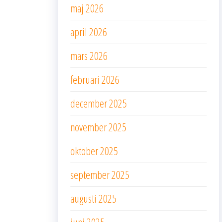
maj 2026
april 2026
mars 2026
februari 2026
december 2025
november 2025
oktober 2025
september 2025
augusti 2025