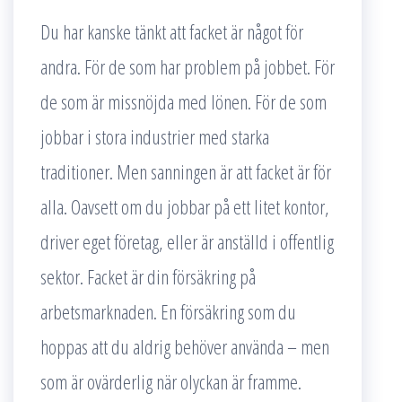
Du har kanske tänkt att facket är något för
andra. För de som har problem på jobbet. För
de som är missnöjda med lönen. För de som
jobbar i stora industrier med starka
traditioner. Men sanningen är att facket är för
alla. Oavsett om du jobbar på ett litet kontor,
driver eget företag, eller är anställd i offentlig
sektor. Facket är din försäkring på
arbetsmarknaden. En försäkring som du
hoppas att du aldrig behöver använda – men
som är ovärderlig när olyckan är framme.