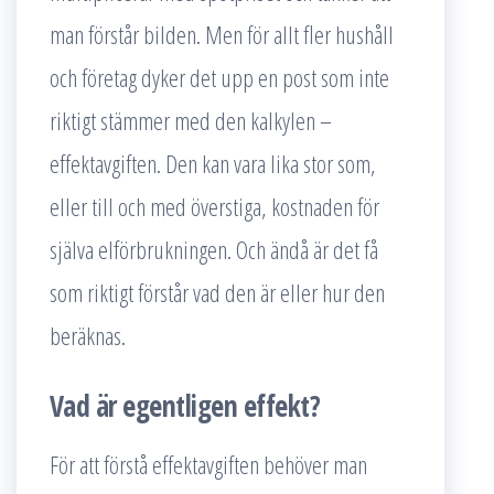
man förstår bilden. Men för allt fler hushåll
och företag dyker det upp en post som inte
riktigt stämmer med den kalkylen –
effektavgiften. Den kan vara lika stor som,
eller till och med överstiga, kostnaden för
själva elförbrukningen. Och ändå är det få
som riktigt förstår vad den är eller hur den
beräknas.
Vad är egentligen effekt?
För att förstå effektavgiften behöver man