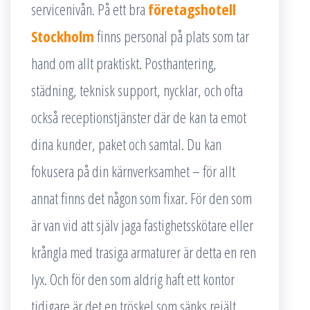
servicenivån. På ett bra
företagshotell
Stockholm
finns personal på plats som tar
hand om allt praktiskt. Posthantering,
städning, teknisk support, nycklar, och ofta
också receptionstjänster där de kan ta emot
dina kunder, paket och samtal. Du kan
fokusera på din kärnverksamhet – för allt
annat finns det någon som fixar. För den som
är van vid att själv jaga fastighetsskötare eller
krångla med trasiga armaturer är detta en ren
lyx. Och för den som aldrig haft ett kontor
tidigare är det en tröskel som sänks rejält.