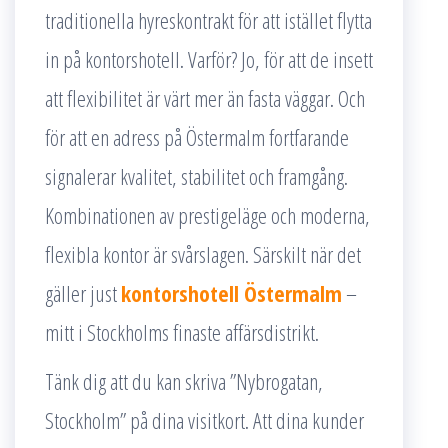
traditionella hyreskontrakt för att istället flytta
in på kontorshotell. Varför? Jo, för att de insett
att flexibilitet är värt mer än fasta väggar. Och
för att en adress på Östermalm fortfarande
signalerar kvalitet, stabilitet och framgång.
Kombinationen av prestigeläge och moderna,
flexibla kontor är svårslagen. Särskilt när det
gäller just
kontorshotell Östermalm
–
mitt i Stockholms finaste affärsdistrikt.
Tänk dig att du kan skriva ”Nybrogatan,
Stockholm” på dina visitkort. Att dina kunder