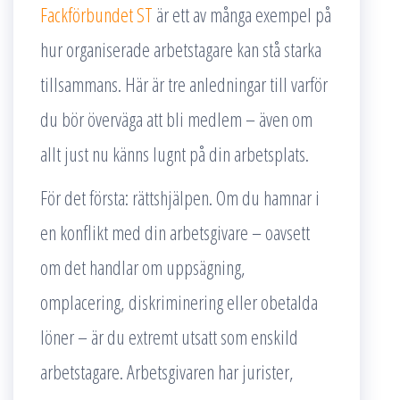
Fackförbundet ST
är ett av många exempel på
hur organiserade arbetstagare kan stå starka
tillsammans. Här är tre anledningar till varför
du bör överväga att bli medlem – även om
allt just nu känns lugnt på din arbetsplats.
För det första: rättshjälpen. Om du hamnar i
en konflikt med din arbetsgivare – oavsett
om det handlar om uppsägning,
omplacering, diskriminering eller obetalda
löner – är du extremt utsatt som enskild
arbetstagare. Arbetsgivaren har jurister,