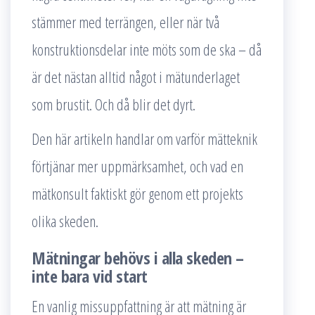
stämmer med terrängen, eller när två
konstruktionsdelar inte möts som de ska – då
är det nästan alltid något i mätunderlaget
som brustit. Och då blir det dyrt.
Den här artikeln handlar om varför mätteknik
förtjänar mer uppmärksamhet, och vad en
mätkonsult faktiskt gör genom ett projekts
olika skeden.
Mätningar behövs i alla skeden –
inte bara vid start
En vanlig missuppfattning är att mätning är