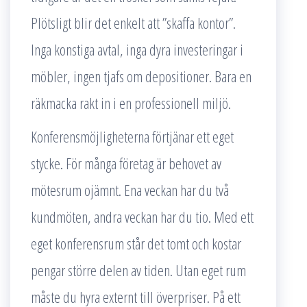
Plötsligt blir det enkelt att ”skaffa kontor”.
Inga konstiga avtal, inga dyra investeringar i
möbler, ingen tjafs om depositioner. Bara en
räkmacka rakt in i en professionell miljö.
Konferensmöjligheterna förtjänar ett eget
stycke. För många företag är behovet av
mötesrum ojämnt. Ena veckan har du två
kundmöten, andra veckan har du tio. Med ett
eget konferensrum står det tomt och kostar
pengar större delen av tiden. Utan eget rum
måste du hyra externt till överpriser. På ett