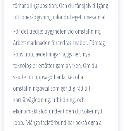
förhandlingsposition. Och du får själv tillgång
till lönerådgivning inför ditt eget lönesamtal.
För det tredje: tryggheten vid omställning.
Arbetsmarknaden förändras snabbt. Företag
köps upp, avdelningar läggs ner, nya
teknologier ersätter gamla yrken. Om du
skulle bli uppsagd har facket ofta
omställningsavtal som ger dig rätt till
karriärvägledning, utbildning, och
ekonomiskt stöd under tiden du söker nytt
jobb. Många fackförbund har också egna a-