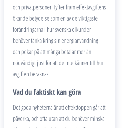
och privatpersoner, lyfter fram effektavgiftens
ökande betydelse som en av de viktigaste
förändringarna i hur svenska elkunder
behöver tänka kring sin energianvändning –
och pekar på att många betalar mer än
nödvändigt just för att de inte känner till hur
avgiften beräknas.
Vad du faktiskt kan göra
Det goda nyheterna är att effekttoppen går att
påverka, och ofta utan att du behöver minska