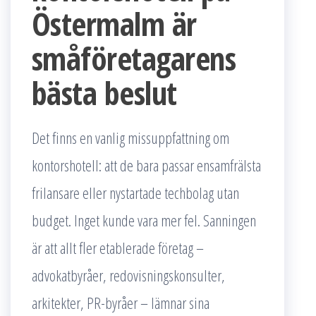
Östermalm är
småföretagarens
bästa beslut
Det finns en vanlig missuppfattning om
kontorshotell: att de bara passar ensamfrälsta
frilansare eller nystartade techbolag utan
budget. Inget kunde vara mer fel. Sanningen
är att allt fler etablerade företag –
advokatbyråer, redovisningskonsulter,
arkitekter, PR-byråer – lämnar sina