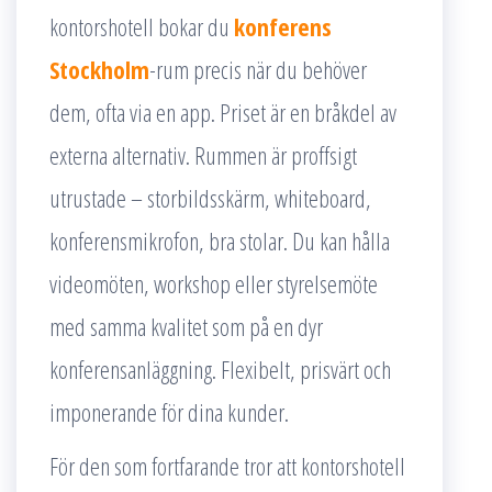
kontorshotell bokar du
konferens
Stockholm
-rum precis när du behöver
dem, ofta via en app. Priset är en bråkdel av
externa alternativ. Rummen är proffsigt
utrustade – storbildsskärm, whiteboard,
konferensmikrofon, bra stolar. Du kan hålla
videomöten, workshop eller styrelsemöte
med samma kvalitet som på en dyr
konferensanläggning. Flexibelt, prisvärt och
imponerande för dina kunder.
För den som fortfarande tror att kontorshotell