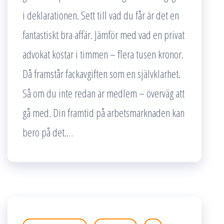
i deklarationen. Sett till vad du får är det en
fantastiskt bra affär. Jämför med vad en privat
advokat kostar i timmen – flera tusen kronor.
Då framstår fackavgiften som en självklarhet.
Så om du inte redan är medlem – överväg att
gå med. Din framtid på arbetsmarknaden kan
bero på det.…