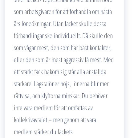
som arbetsgivaren för att förhandla om nästa
års löneökningar. Utan facket skulle dessa
förhandlingar ske individuellt. Då skulle den
som vågar mest, den som har bäst kontakter,
eller den som är mest aggressiv få mest. Med
ett starkt fack bakom sig står alla anställda
starkare. Lägstalöner höjs, lönerna blir mer
rättvisa, och klyftorna minskar. Du behöver
inte vara medlem för att omfattas av
kollektivavtalet – men genom att vara
medlem stärker du fackets