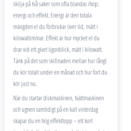
skilja på två saker som ofta blandas ihop:
energi och effekt. Energi är den totala
mängden el du förbrukar över tid, mätt i
kilowattimmar. Effekt är hur mycket el du
drar vid ett givet ögonblick, mätt i kilowatt.
Tänk på det som skillnaden mellan hur långt
du kör totalt under en månad och hur fort du
kör just nu.
När du startar diskmaskinen, tvättmaskinen
och ugnen samtidigt på en kall vinterdag
skapar du en hög effekttopp – ett kort