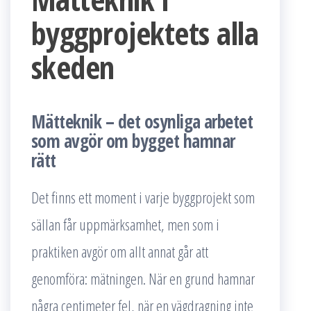
byggprojektets alla
skeden
Mätteknik – det osynliga arbetet
som avgör om bygget hamnar
rätt
Det finns ett moment i varje byggprojekt som
sällan får uppmärksamhet, men som i
praktiken avgör om allt annat går att
genomföra: mätningen. När en grund hamnar
några centimeter fel, när en vägdragning inte