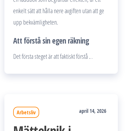
enkelt sätt att hålla nere avgiften utan att ge
upp bekvämligheten.
Att förstå sin egen räkning
Det första steget är att faktiskt förstå …
april 14, 2026
Arbetsliv
Mätteknik i