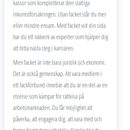
kassor som kompletterar den statliga
inkomstförsäkringen. Utan facket står du mer
eller mindre ensam. Med facket vid din sida
har du ett nätverk av experter som hjälper dig
att hitta nästa steg i karriären.
Men facket är inte bara juridik och ekonomi.
Det är också gemenskap. Att vara medlem i
ett fackförbund innebär att du är en del av en
rörelse som kämpar för rättvisa på
arbetsmarknaden. Du får möjlighet att
påverka, att engagera dig, att vara med och