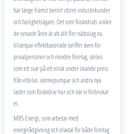
har länge främst berört större industrikunder
och fastighetsägare. Det som förändrats under
de senaste åren är att allt fler nätbolag nu
tillämpar effektbaserade tariffer även för
privatpersoner och mindre företag, delvis
som ett svar på ett elnät under ökande press
från elbilar, värmepumpar och andra nya
laster som förändrar hur och när vi förbrukar
el.
MBS Energi, som arbetar med
energirådgivning och elavtal för både företag