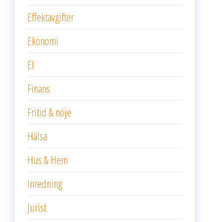
Effektavgifter
Ekonomi
El
Finans
Fritid & nöje
Hälsa
Hus & Hem
Inredning
Jurist