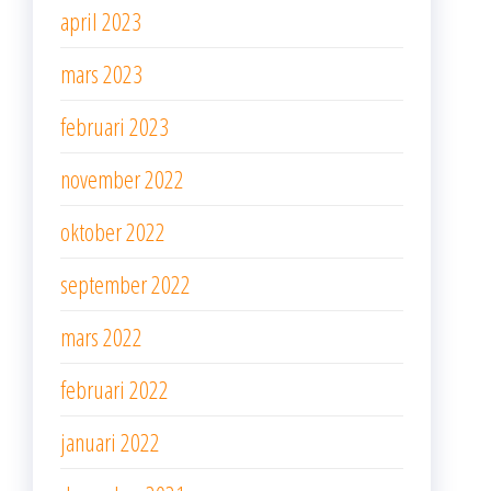
april 2023
mars 2023
februari 2023
november 2022
oktober 2022
september 2022
mars 2022
februari 2022
januari 2022