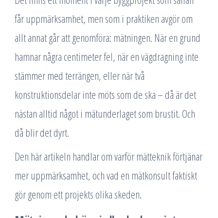
får uppmärksamhet, men som i praktiken avgör om
allt annat går att genomföra: mätningen. När en grund
hamnar några centimeter fel, när en vägdragning inte
stämmer med terrängen, eller när två
konstruktionsdelar inte möts som de ska – då är det
nästan alltid något i mätunderlaget som brustit. Och
då blir det dyrt.
Den här artikeln handlar om varför mätteknik förtjänar
mer uppmärksamhet, och vad en mätkonsult faktiskt
gör genom ett projekts olika skeden.