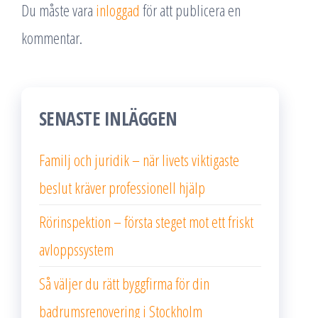
Du måste vara
inloggad
för att publicera en
kommentar.
SENASTE INLÄGGEN
Familj och juridik – när livets viktigaste
beslut kräver professionell hjälp
Rörinspektion – första steget mot ett friskt
avloppssystem
Så väljer du rätt byggfirma för din
badrumsrenovering i Stockholm