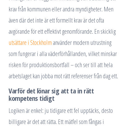
krav från kommunen eller andra myndigheter. Men
även där det inte är ett formellt krav är det ofta
avgörande för ett effektivt genomförande. En skicklig
utsättare i Stockholm
använder modern utrustning
som fungerar i alla väderförhållanden, vilket minskar
risken för produktionsbortfall – och ser till att hela
arbetslaget kan jobba mot rätt referenser från dag ett.
Varför det lönar sig att ta in rätt
kompetens tidigt
Logiken är enkel: ju tidigare ett fel upptäcks, desto
billigare är det att rätta. Ett mätfel som fångas i