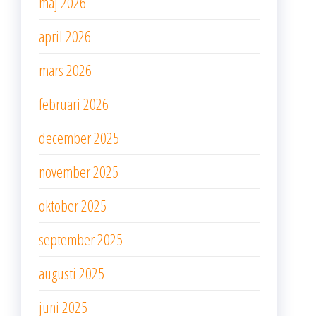
maj 2026
april 2026
mars 2026
februari 2026
december 2025
november 2025
oktober 2025
september 2025
augusti 2025
juni 2025