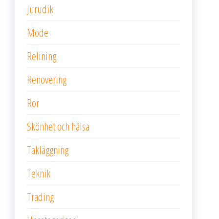
Jurudik
Mode
Relining
Renovering
Rör
Skönhet och hälsa
Takläggning
Teknik
Trading