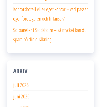
Kontorshotell eller eget kontor – vad passar
egenföretagaren och frilansar?
Solpaneler i Stockholm – så mycket kan du
spara på din elräkning
ARKIV
juli 2026
juni 2026