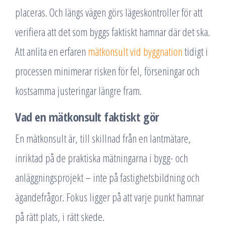
placeras. Och längs vägen görs lägeskontroller för att
verifiera att det som byggs faktiskt hamnar där det ska.
Att anlita en erfaren
mätkonsult vid byggnation
tidigt i
processen minimerar risken för fel, förseningar och
kostsamma justeringar längre fram.
Vad en mätkonsult faktiskt gör
En mätkonsult är, till skillnad från en lantmätare,
inriktad på de praktiska mätningarna i bygg- och
anläggningsprojekt – inte på fastighetsbildning och
ägandefrågor. Fokus ligger på att varje punkt hamnar
på rätt plats, i rätt skede.