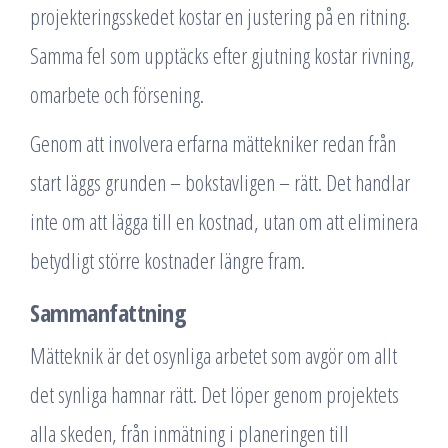
projekteringsskedet kostar en justering på en ritning.
Samma fel som upptäcks efter gjutning kostar rivning,
omarbete och försening.
Genom att involvera erfarna mättekniker redan från
start läggs grunden – bokstavligen – rätt. Det handlar
inte om att lägga till en kostnad, utan om att eliminera
betydligt större kostnader längre fram.
Sammanfattning
Mätteknik är det osynliga arbetet som avgör om allt
det synliga hamnar rätt. Det löper genom projektets
alla skeden, från inmätning i planeringen till