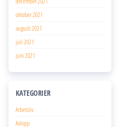
december 2021
oktober 2021
augusti 2021
juli 2021
juni 2021
KATEGORIER
Arbetsliv
Avlopp