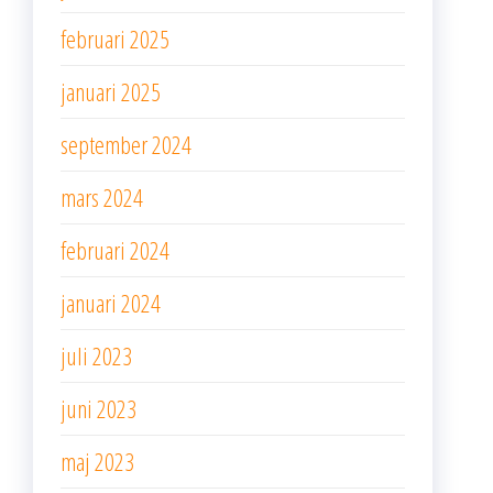
februari 2025
januari 2025
september 2024
mars 2024
februari 2024
januari 2024
juli 2023
juni 2023
maj 2023