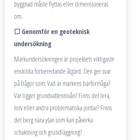
byggnad måste flyttas eller dimensioneras
om.
☐ Genomför en geoteknisk
undersökning
Markundersökningen är projektets viktigaste
enskilda förberedande åtgärd. Den ger svar
på frågor som: Vad är markens bärförmåga?
Var ligger grundvattennivån? Finns det lera,
torv eller andra problematiska jordar? Finns
det berg nära ytan som kan påverka
schaktning och grundläggning?