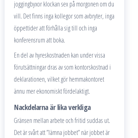
joggingbyxor klockan sex på morgonen om du
vill. Det finns inga kollegor som avbryter, inga
öppettider att förhålla sig till och inga
konferensrum att boka.
En del av hyreskostnaden kan under vissa
förutsättningar dras av som kontorskostnad i
deklarationen, vilket gör hemmakontoret
ännu mer ekonomiskt fördelaktigt.
Nackdelarna är lika verkliga
Gränsen mellan arbete och fritid suddas ut.
Det är svårt att ”lämna jobbet” när jobbet är