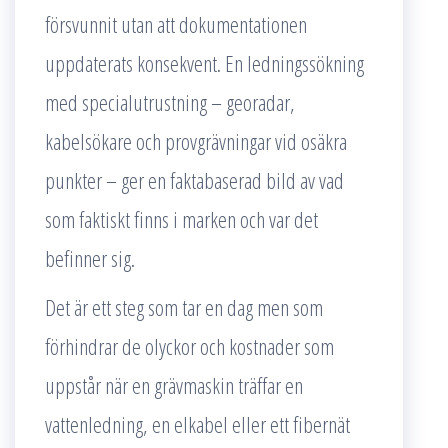
försvunnit utan att dokumentationen
uppdaterats konsekvent. En ledningssökning
med specialutrustning – georadar,
kabelsökare och provgrävningar vid osäkra
punkter – ger en faktabaserad bild av vad
som faktiskt finns i marken och var det
befinner sig.
Det är ett steg som tar en dag men som
förhindrar de olyckor och kostnader som
uppstår när en grävmaskin träffar en
vattenledning, en elkabel eller ett fibernät