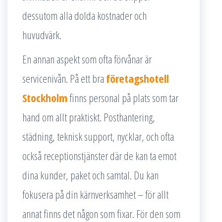
dessutom alla dolda kostnader och
huvudvärk.
En annan aspekt som ofta förvånar är
servicenivån. På ett bra
företagshotell
Stockholm
finns personal på plats som tar
hand om allt praktiskt. Posthantering,
städning, teknisk support, nycklar, och ofta
också receptionstjänster där de kan ta emot
dina kunder, paket och samtal. Du kan
fokusera på din kärnverksamhet – för allt
annat finns det någon som fixar. För den som