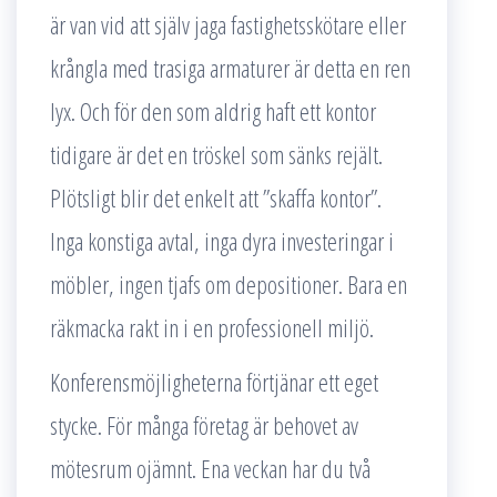
är van vid att själv jaga fastighetsskötare eller
krångla med trasiga armaturer är detta en ren
lyx. Och för den som aldrig haft ett kontor
tidigare är det en tröskel som sänks rejält.
Plötsligt blir det enkelt att ”skaffa kontor”.
Inga konstiga avtal, inga dyra investeringar i
möbler, ingen tjafs om depositioner. Bara en
räkmacka rakt in i en professionell miljö.
Konferensmöjligheterna förtjänar ett eget
stycke. För många företag är behovet av
mötesrum ojämnt. Ena veckan har du två