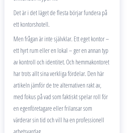
Det är i det läget de flesta börjar fundera på
ett kontorshotell.
Men frågan är inte självklar. Ett eget kontor –
ett hyrt rum eller en lokal – ger en annan typ
av kontroll och identitet. Och hemmakontoret
har trots allt sina verkliga fördelar. Den här
artikeln jämför de tre alternativen rakt av,
med fokus på vad som faktiskt spelar roll för
en egenföretagare eller frilansar som
värderar sin tid och vill ha en professionell
arbetsvardag.