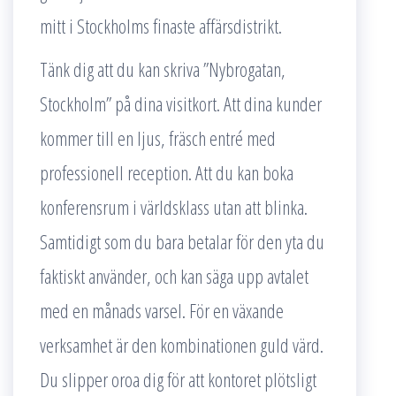
mitt i Stockholms finaste affärsdistrikt.
Tänk dig att du kan skriva ”Nybrogatan,
Stockholm” på dina visitkort. Att dina kunder
kommer till en ljus, fräsch entré med
professionell reception. Att du kan boka
konferensrum i världsklass utan att blinka.
Samtidigt som du bara betalar för den yta du
faktiskt använder, och kan säga upp avtalet
med en månads varsel. För en växande
verksamhet är den kombinationen guld värd.
Du slipper oroa dig för att kontoret plötsligt