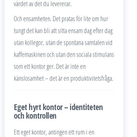
värdet av det du levererar.
Och ensamheten. Det pratas för lite om hur
tungt det kan bli att sitta ensam dag efter dag
utan kollegor, utan de spontana samtalen vid
kaffemaskinen och utan den sociala stimulans
som ett kontor ger. Det är inte en
känslosamhet – det är en produktivitetsfråga.
Eget hyrt kontor – identiteten
och kontrollen
Ett eget kontor, antingen ett rum i en