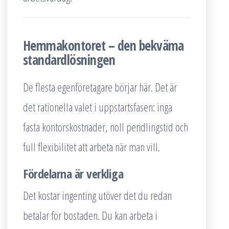
Hemmakontoret – den bekväma
standardlösningen
De flesta egenföretagare börjar här. Det är
det rationella valet i uppstartsfasen: inga
fasta kontorskostnader, noll pendlingstid och
full flexibilitet att arbeta när man vill.
Fördelarna är verkliga
Det kostar ingenting utöver det du redan
betalar för bostaden. Du kan arbeta i