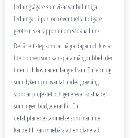
ledningsägare som visar var befintliga
ledningar löper, och eventuella tidigare
geotekniska rapporter om sådana finns.
Det är ett steg som tar några dagar och kostar
lite tid men som kan spara mångdubbelt den
tiden och kostnaden längre fram. En ledning
som dyker upp oväntat under grävning
stoppar projektet och genererar kostnader
som ingen budgeterat för. En
detaljplanebestämmelse som man inte
kände till kan innebära att en planerad