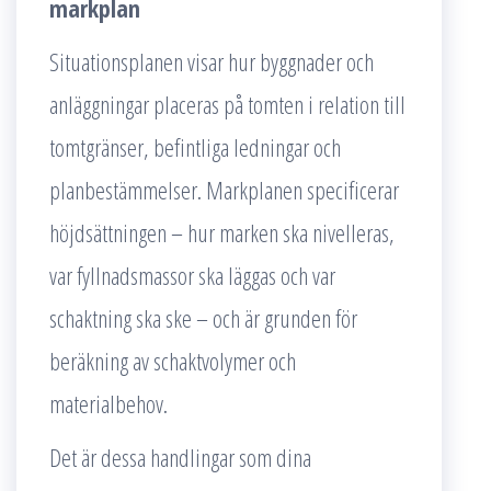
markplan
Situationsplanen visar hur byggnader och
anläggningar placeras på tomten i relation till
tomtgränser, befintliga ledningar och
planbestämmelser. Markplanen specificerar
höjdsättningen – hur marken ska nivelleras,
var fyllnadsmassor ska läggas och var
schaktning ska ske – och är grunden för
beräkning av schaktvolymer och
materialbehov.
Det är dessa handlingar som dina