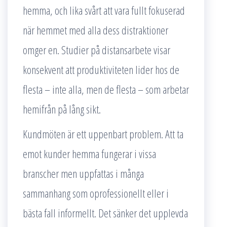
hemma, och lika svårt att vara fullt fokuserad
när hemmet med alla dess distraktioner
omger en. Studier på distansarbete visar
konsekvent att produktiviteten lider hos de
flesta – inte alla, men de flesta – som arbetar
hemifrån på lång sikt.
Kundmöten är ett uppenbart problem. Att ta
emot kunder hemma fungerar i vissa
branscher men uppfattas i många
sammanhang som oprofessionellt eller i
bästa fall informellt. Det sänker det upplevda