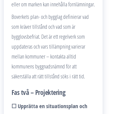
eller om marken kan innehålla fornlämningar.
Boverkets plan- och bygglag definierar vad
som kräver tillstånd och vad som är
bygglovsbefriat. Det är ett regelverk som
uppdateras och vars tillämpning varierar
mellan kommuner – kontakta alltid
kommunens byggnadsnämnd för att
säkerställa att rätt tillstånd söks i rätt tid.
Fas två – Projektering
☐ Upprätta en situationsplan och