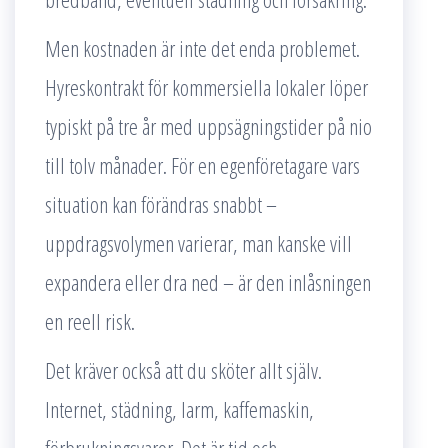
Men kostnaden är inte det enda problemet.
Hyreskontrakt för kommersiella lokaler löper
typiskt på tre år med uppsägningstider på nio
till tolv månader. För en egenföretagare vars
situation kan förändras snabbt –
uppdragsvolymen varierar, man kanske vill
expandera eller dra ned – är den inlåsningen
en reell risk.
Det kräver också att du sköter allt själv.
Internet, städning, larm, kaffemaskin,