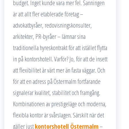
budget. Inget kunde vara mer fel. Sanningen
är att allt fler etablerade företag –
advokatbyråer, redovisningskonsulter,
arkitekter, PR-byråer – lämnar sina
traditionella hyreskontrakt för att istället flytta
in på kontorshotell. Varför? Jo, för att de insett
att flexibilitet är värt mer än fasta väggar. Och
för att en adress på Östermalm fortfarande
signalerar kvalitet, stabilitet och framgång.
Kombinationen av prestigeläge och moderna,
flexibla kontor är svårslagen. Särskilt när det
gäller just
kontorshotell Östermalm
–