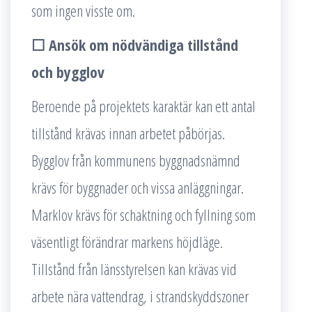
som ingen visste om.
☐ Ansök om nödvändiga tillstånd
och bygglov
Beroende på projektets karaktär kan ett antal
tillstånd krävas innan arbetet påbörjas.
Bygglov från kommunens byggnadsnämnd
krävs för byggnader och vissa anläggningar.
Marklov krävs för schaktning och fyllning som
väsentligt förändrar markens höjdläge.
Tillstånd från länsstyrelsen kan krävas vid
arbete nära vattendrag, i strandskyddszoner