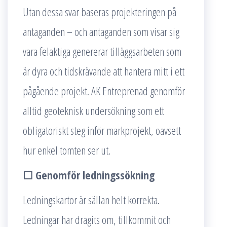
Utan dessa svar baseras projekteringen på
antaganden – och antaganden som visar sig
vara felaktiga genererar tilläggsarbeten som
är dyra och tidskrävande att hantera mitt i ett
pågående projekt. AK Entreprenad genomför
alltid geoteknisk undersökning som ett
obligatoriskt steg inför markprojekt, oavsett
hur enkel tomten ser ut.
☐ Genomför ledningssökning
Ledningskartor är sällan helt korrekta.
Ledningar har dragits om, tillkommit och