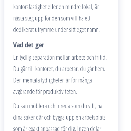
kontorsfastighet eller en mindre lokal, är
nästa steg upp för den som vill ha ett
dedikerat utrymme under sitt eget namn.
Vad det ger
En tydlig separation mellan arbete och fritid.
Du går till kontoret, du arbetar, du går hem.
Den mentala tydligheten är för många
avgörande för produktiviteten.
Du kan möblera och inreda som du vill, ha
dina saker där och bygga upp en arbetsplats
som är exakt anpassad för dig. Ingen delar