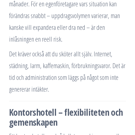
månader. För en egenföretagare vars situation kan
förändras snabbt – uppdragsvolymen varierar, man
kanske vill expandera eller dra ned – är den
inlåsningen en reell risk.
Det kräver också att du sköter allt själv. Internet,
städning, larm, kaffemaskin, förbrukningsvaror. Det är
tid och administration som läggs på något som inte
genererar intäkter.
Kontorshotell – flexibiliteten och
gemenskapen