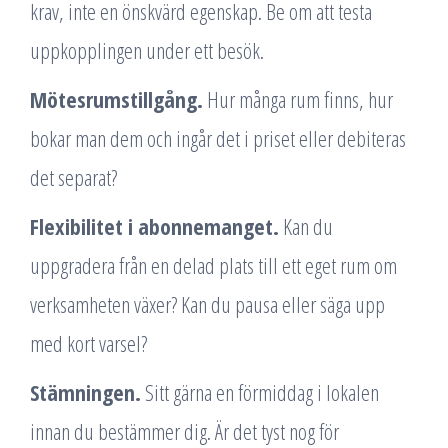
krav, inte en önskvärd egenskap. Be om att testa
uppkopplingen under ett besök.
Mötesrumstillgång.
Hur många rum finns, hur
bokar man dem och ingår det i priset eller debiteras
det separat?
Flexibilitet i abonnemanget.
Kan du
uppgradera från en delad plats till ett eget rum om
verksamheten växer? Kan du pausa eller säga upp
med kort varsel?
Stämningen.
Sitt gärna en förmiddag i lokalen
innan du bestämmer dig. Är det tyst nog för