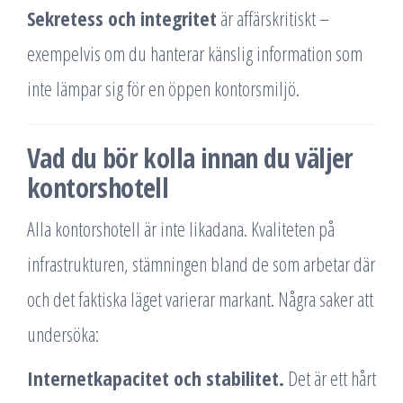
Sekretess och integritet
är affärskritiskt –
exempelvis om du hanterar känslig information som
inte lämpar sig för en öppen kontorsmiljö.
Vad du bör kolla innan du väljer
kontorshotell
Alla kontorshotell är inte likadana. Kvaliteten på
infrastrukturen, stämningen bland de som arbetar där
och det faktiska läget varierar markant. Några saker att
undersöka:
Internetkapacitet och stabilitet.
Det är ett hårt