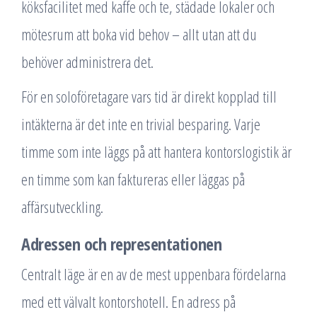
köksfacilitet med kaffe och te, städade lokaler och
mötesrum att boka vid behov – allt utan att du
behöver administrera det.
För en soloföretagare vars tid är direkt kopplad till
intäkterna är det inte en trivial besparing. Varje
timme som inte läggs på att hantera kontorslogistik är
en timme som kan faktureras eller läggas på
affärsutveckling.
Adressen och representationen
Centralt läge är en av de mest uppenbara fördelarna
med ett välvalt kontorshotell. En adress på