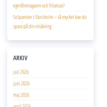
egenföretagaren och frilansar?
Solpaneler i Stockholm – så mycket kan du
spara på din elräkning
ARKIV
juli 2026
juni 2026
maj 2026
april 2026