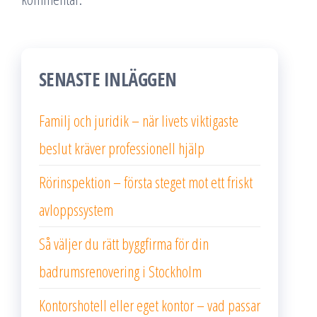
SENASTE INLÄGGEN
Familj och juridik – när livets viktigaste
beslut kräver professionell hjälp
Rörinspektion – första steget mot ett friskt
avloppssystem
Så väljer du rätt byggfirma för din
badrumsrenovering i Stockholm
Kontorshotell eller eget kontor – vad passar