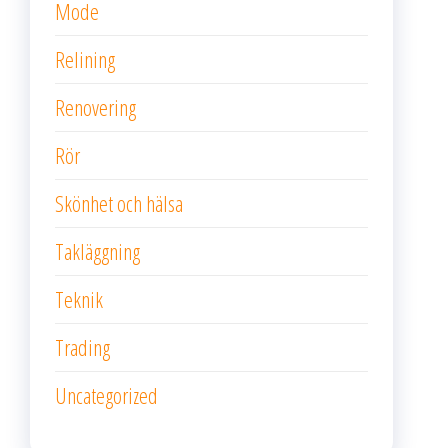
Mode
Relining
Renovering
Rör
Skönhet och hälsa
Takläggning
Teknik
Trading
Uncategorized