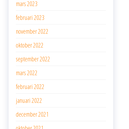
mars 2023
februari 2023
november 2022
oktober 2022
september 2022
mars 2022
februari 2022
januari 2022
december 2021
oktober 2021