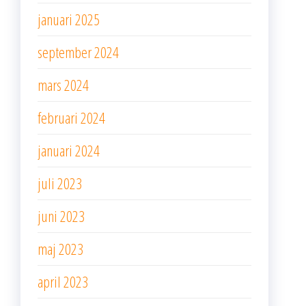
januari 2025
september 2024
mars 2024
februari 2024
januari 2024
juli 2023
juni 2023
maj 2023
april 2023