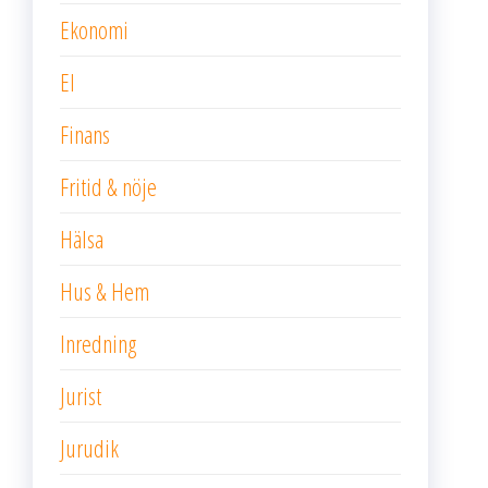
Ekonomi
El
Finans
Fritid & nöje
Hälsa
Hus & Hem
Inredning
Jurist
Jurudik