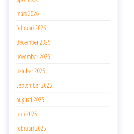
mars 2026
februari 2026
december 2025
november 2025
oktober 2025
september 2025
augusti 2025
juni 2025
februari 2025