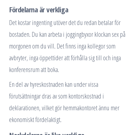
Fördelarna är verkliga
Det kostar ingenting utöver det du redan betalar för
bostaden. Du kan arbeta i joggingbyxor klockan sex på
morgonen om du vill. Det finns inga kollegor som
avbryter, inga öppettider att förhålla sig till och inga
konferensrum att boka.
En del av hyreskostnaden kan under vissa
förutsättningar dras av som kontorskostnad i
deklarationen, vilket gör hemmakontoret ännu mer
ekonomiskt fördelaktigt.