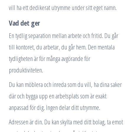
vill ha ett dedikerat utrymme under sitt eget namn.
Vad det ger
En tydlig separation mellan arbete och fritid. Du går
till kontoret, du arbetar, du går hem. Den mentala
tydligheten är för många avgörande för
produktiviteten.
Du kan möblera och inreda som du vill, ha dina saker
där och bygga upp en arbetsplats som är exakt
anpassad för dig. Ingen delar ditt utrymme.
Adressen är din. Du kan skylta med ditt bolag, ta emot