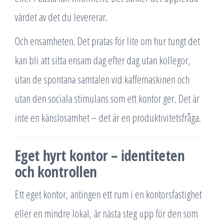
värdet av det du levererar.
Och ensamheten. Det pratas för lite om hur tungt det
kan bli att sitta ensam dag efter dag utan kollegor,
utan de spontana samtalen vid kaffemaskinen och
utan den sociala stimulans som ett kontor ger. Det är
inte en känslosamhet – det är en produktivitetsfråga.
Eget hyrt kontor – identiteten
och kontrollen
Ett eget kontor, antingen ett rum i en kontorsfastighet
eller en mindre lokal, är nästa steg upp för den som