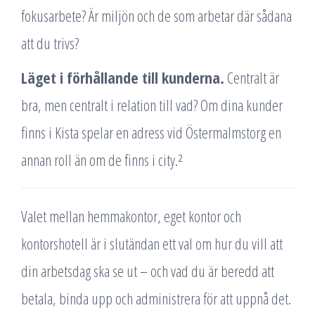
fokusarbete? Är miljön och de som arbetar där sådana
att du trivs?
Läget i förhållande till kunderna.
Centralt är
bra, men centralt i relation till vad? Om dina kunder
finns i Kista spelar en adress vid Östermalmstorg en
annan roll än om de finns i city.²
Valet mellan hemmakontor, eget kontor och
kontorshotell är i slutändan ett val om hur du vill att
din arbetsdag ska se ut – och vad du är beredd att
betala, binda upp och administrera för att uppnå det.