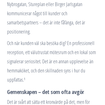
Nybrogatan, Stureplan eller Birger Jarlsgatan
kommunicerar något till kunder och
samarbetspartners – det är inte fåfänga, det är
positionering.
Och när kunden väl ska besöka dig? En professionell
reception, ett välutrustat mötesrum och en lokal som
signalerar seriositet. Det är en annan upplevelse än
hemmaköket, och den skillnaden syns i hur du
uppfattas.¹
Gemenskapen – det som ofta avgör
Det är svårt att sätta ett kronvärde på det, men för