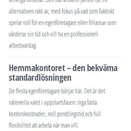
alternativen rakt av, med fokus på vad som faktiskt
spelar roll för en egenföretagare eller frilansar som
värderar sin tid och vill ha en professionell
arbetsvardag.
Hemmakontoret – den bekväma
standardlösningen
De flesta egenföretagare börjar här. Det är det
rationella valet i uppstartsfasen: inga fasta
kontorskostnader, noll pendlingstid och full
flexibilitet att arbeta när man vill.