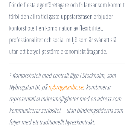
För de flesta egenföretagare och frilansar som kommit
förbi den allra tidigaste uppstartsfasen erbjuder
kontorshotell en kombination av flexibilitet,
professionalitet och social miljö som är svår att slå
utan ett betydligt större ekonomiskt åtagande.
¹ Kontorshotell med centralt läge i Stockholm, som
Nybrogatan BC på
nybrogatanbc.se
, kombinerar
representativa mötesmöjligheter med en adress som
kommunicerar seriositet – utan bindningstiderna som
följer med ett traditionellt hyreskontrakt.