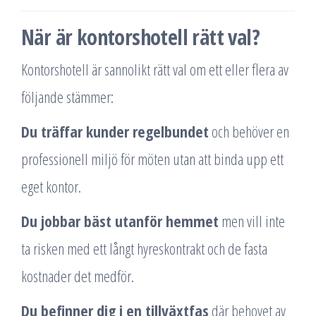
När är kontorshotell rätt val?
Kontorshotell är sannolikt rätt val om ett eller flera av
följande stämmer:
Du träffar kunder regelbundet
och behöver en
professionell miljö för möten utan att binda upp ett
eget kontor.
Du jobbar bäst utanför hemmet
men vill inte
ta risken med ett långt hyreskontrakt och de fasta
kostnader det medför.
Du befinner dig i en tillväxtfas
där behovet av