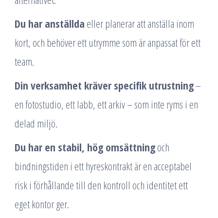
Du har anställda
eller planerar att anställa inom
kort, och behöver ett utrymme som är anpassat för ett
team.
Din verksamhet kräver specifik utrustning
–
en fotostudio, ett labb, ett arkiv – som inte ryms i en
delad miljö.
Du har en stabil, hög omsättning
och
bindningstiden i ett hyreskontrakt är en acceptabel
risk i förhållande till den kontroll och identitet ett
eget kontor ger.