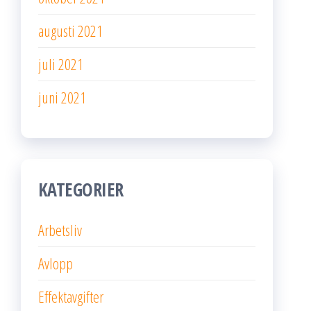
augusti 2021
juli 2021
juni 2021
KATEGORIER
Arbetsliv
Avlopp
Effektavgifter