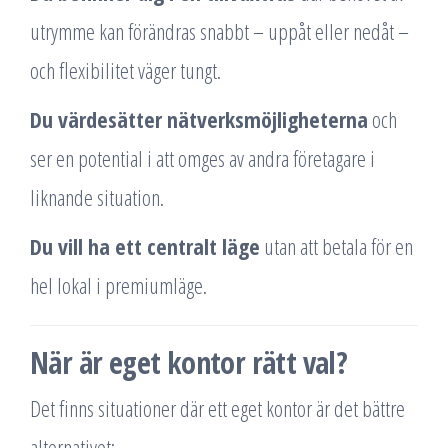
utrymme kan förändras snabbt – uppåt eller nedåt –
och flexibilitet väger tungt.
Du värdesätter nätverksmöjligheterna
och
ser en potential i att omges av andra företagare i
liknande situation.
Du vill ha ett centralt läge
utan att betala för en
hel lokal i premiumläge.
När är eget kontor rätt val?
Det finns situationer där ett eget kontor är det bättre
alternativet: