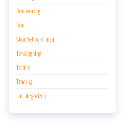
Renovering
Rör
Skönhet och hälsa
Takläggning
Teknik
Trading
Uncategorized