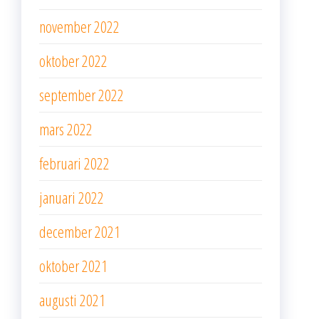
november 2022
oktober 2022
september 2022
mars 2022
februari 2022
januari 2022
december 2021
oktober 2021
augusti 2021