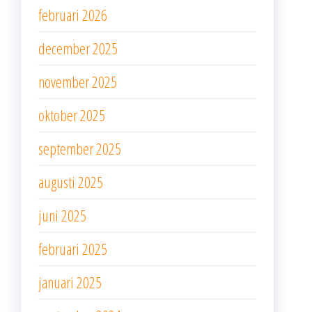
februari 2026
december 2025
november 2025
oktober 2025
september 2025
augusti 2025
juni 2025
februari 2025
januari 2025