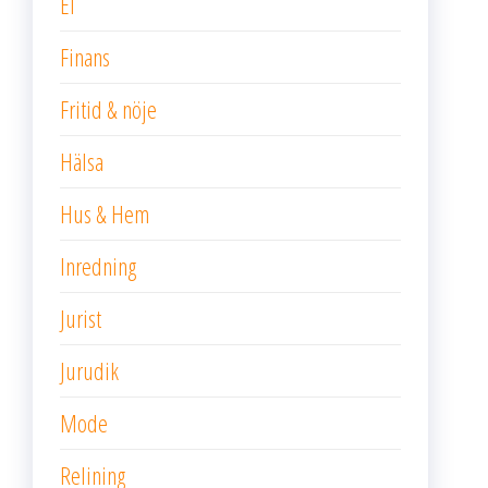
El
Finans
Fritid & nöje
Hälsa
Hus & Hem
Inredning
Jurist
Jurudik
Mode
Relining