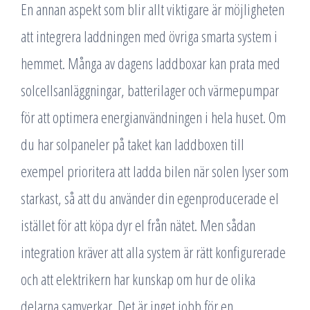
En annan aspekt som blir allt viktigare är möjligheten
att integrera laddningen med övriga smarta system i
hemmet. Många av dagens laddboxar kan prata med
solcellsanläggningar, batterilager och värmepumpar
för att optimera energianvändningen i hela huset. Om
du har solpaneler på taket kan laddboxen till
exempel prioritera att ladda bilen när solen lyser som
starkast, så att du använder din egenproducerade el
istället för att köpa dyr el från nätet. Men sådan
integration kräver att alla system är rätt konfigurerade
och att elektrikern har kunskap om hur de olika
delarna samverkar. Det är inget jobb för en