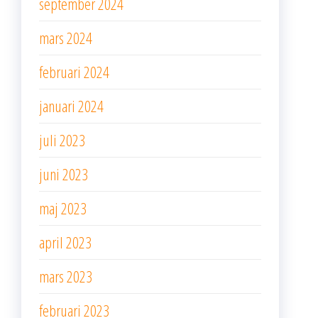
september 2024
mars 2024
februari 2024
januari 2024
juli 2023
juni 2023
maj 2023
april 2023
mars 2023
februari 2023