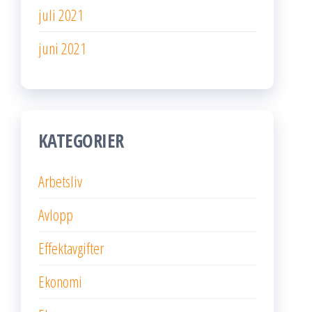
juli 2021
juni 2021
KATEGORIER
Arbetsliv
Avlopp
Effektavgifter
Ekonomi