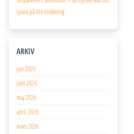
spara på din elräkning
ARKIV
juli 2026
juni 2026
maj 2026
april 2026
mars 2026