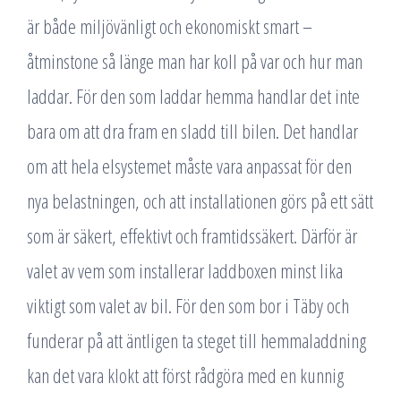
är både miljövänligt och ekonomiskt smart –
åtminstone så länge man har koll på var och hur man
laddar. För den som laddar hemma handlar det inte
bara om att dra fram en sladd till bilen. Det handlar
om att hela elsystemet måste vara anpassat för den
nya belastningen, och att installationen görs på ett sätt
som är säkert, effektivt och framtidssäkert. Därför är
valet av vem som installerar laddboxen minst lika
viktigt som valet av bil. För den som bor i Täby och
funderar på att äntligen ta steget till hemmaladdning
kan det vara klokt att först rådgöra med en kunnig