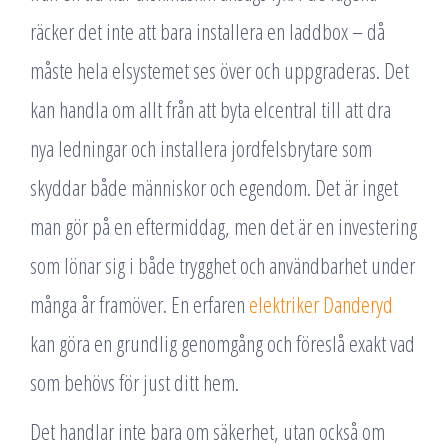
räcker det inte att bara installera en laddbox – då
måste hela elsystemet ses över och uppgraderas. Det
kan handla om allt från att byta elcentral till att dra
nya ledningar och installera jordfelsbrytare som
skyddar både människor och egendom. Det är inget
man gör på en eftermiddag, men det är en investering
som lönar sig i både trygghet och användbarhet under
många år framöver. En erfaren
elektriker Danderyd
kan göra en grundlig genomgång och föreslå exakt vad
som behövs för just ditt hem.
Det handlar inte bara om säkerhet, utan också om