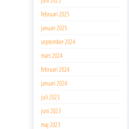
juni 2025
februari 2025
januari 2025
september 2024
mars 2024
februari 2024
januari 2024
juli 2023
juni 2023
maj 2023