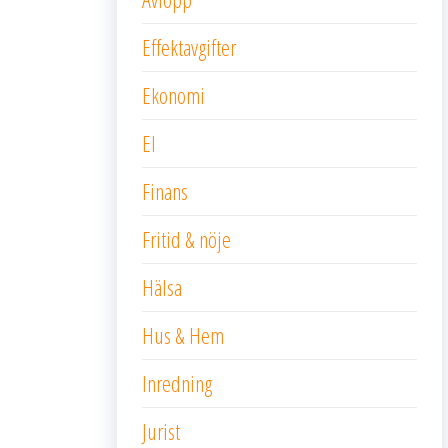
Effektavgifter
Ekonomi
El
Finans
Fritid & nöje
Hälsa
Hus & Hem
Inredning
Jurist