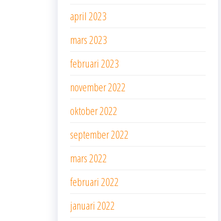
april 2023
mars 2023
februari 2023
november 2022
oktober 2022
september 2022
mars 2022
februari 2022
januari 2022