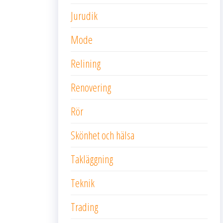
Jurudik
Mode
Relining
Renovering
Rör
Skönhet och hälsa
Takläggning
Teknik
Trading