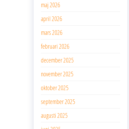
maj 2026
april 2026
mars 2026
februari 2026
december 2025
november 2025
oktober 2025
september 2025
augusti 2025