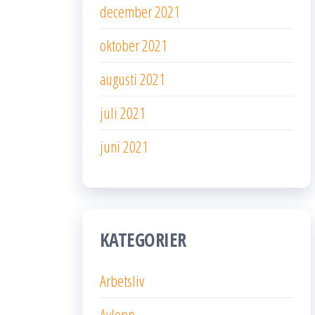
december 2021
oktober 2021
augusti 2021
juli 2021
juni 2021
KATEGORIER
Arbetsliv
Avlopp